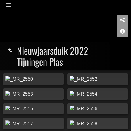
Nieuwjaarsduik 2022
Tijningen Plas