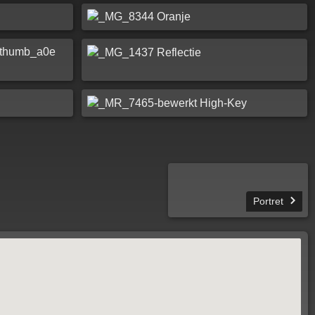
Portret