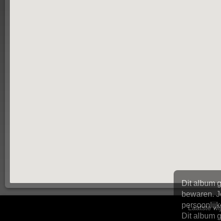
Laatste wij