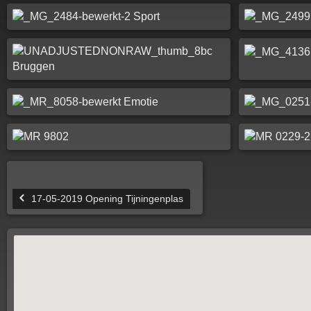
17-05-2019 Opening Tijningenplas