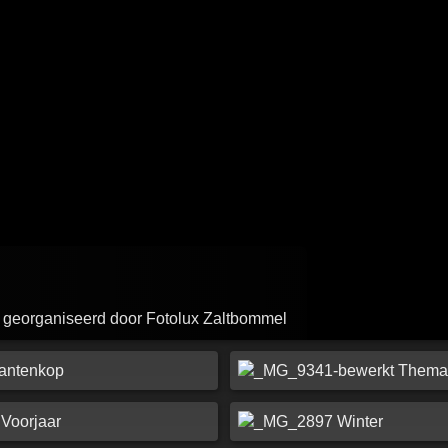
e georganiseerd door Fotolux Zaltbommel